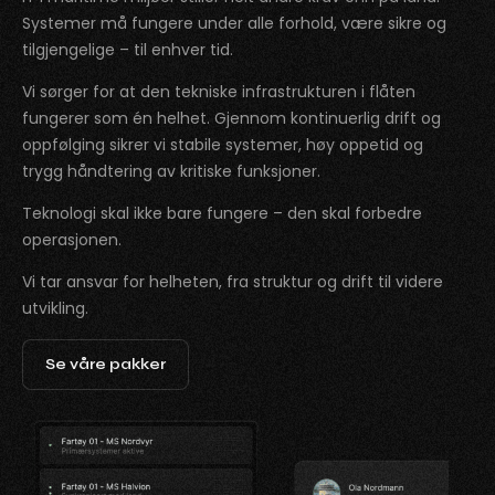
Systemer må fungere under alle forhold, være sikre og
tilgjengelige – til enhver tid.
Vi sørger for at den tekniske infrastrukturen i flåten
fungerer som én helhet. Gjennom kontinuerlig drift og
oppfølging sikrer vi stabile systemer, høy oppetid og
trygg håndtering av kritiske funksjoner.
Teknologi skal ikke bare fungere – den skal forbedre
operasjonen.
Vi tar ansvar for helheten, fra struktur og drift til videre
utvikling.
Se våre pakker