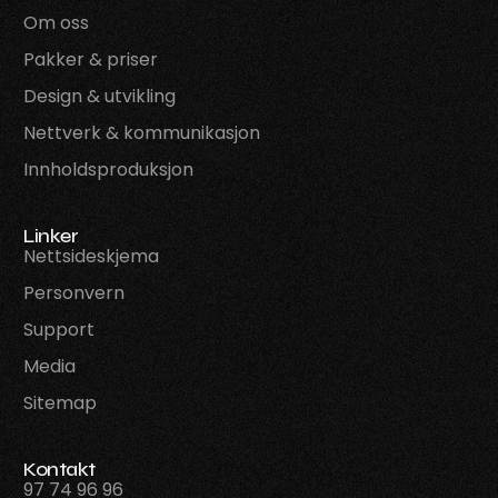
Om oss
Pakker & priser
Design & utvikling
Nettverk & kommunikasjon
Innholdsproduksjon
Linker
Nettsideskjema
Personvern
Support
Media
Sitemap
Kontakt
97 74 96 96