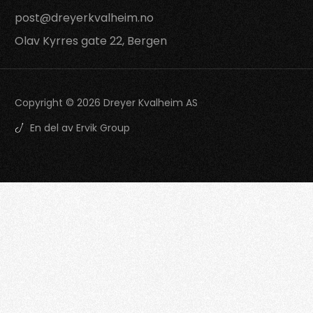
post@dreyerkvalheim.no
Olav Kyrres gate 22, Bergen
Copyright © 2026 Dreyer Kvalheim AS
En del av Ervik Group